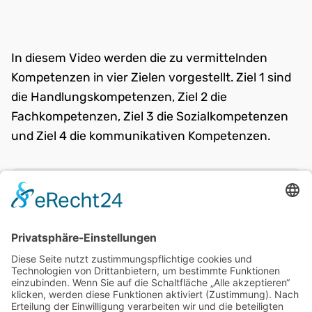
In diesem Video werden die zu vermittelnden
Kompetenzen in vier Zielen vorgestellt. Ziel 1 sind
die Handlungskompetenzen, Ziel 2 die
Fachkompetenzen, Ziel 3 die Sozialkompetenzen
und Ziel 4 die kommunikativen Kompetenzen.
weiter:
PRÜFEN, RUFEN, DRÜCKEN
zurück:
Schutzmaßnahmen plötzlicher
Herztod