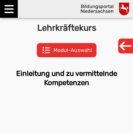
Bildungsportal
Niedersachsen
Menü öffnen
Lehrkräftekurs
Modul-Auswahl
Einleitung und zu vermittelnde
Kompetenzen