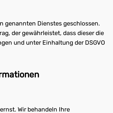
en genannten Dienstes geschlossen.
g, der gewährleistet, dass dieser die
ngen und unter Einhaltung der DSGVO
ormationen
ernst. Wir behandeln Ihre