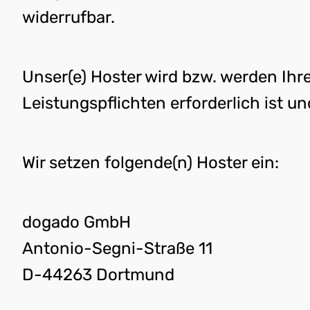
widerrufbar.
Unser(e) Hoster wird bzw. werden Ihre
Leistungspflichten erforderlich ist 
Wir setzen folgende(n) Hoster ein:
dogado GmbH
Antonio-Segni-Straße 11
D-44263 Dortmund