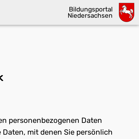
Bildungsportal
Niedersachsen
k
hren personenbezogenen Daten
 Daten, mit denen Sie persönlich