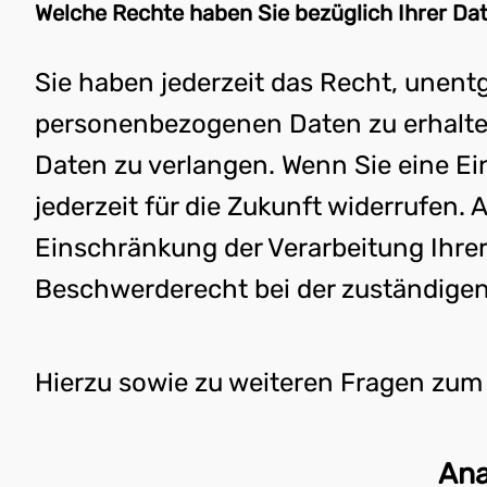
Welche Rechte haben Sie bezüglich Ihrer Da
Sie haben jederzeit das Recht, unent
personenbezogenen Daten zu erhalten
Daten zu verlangen. Wenn Sie eine Ein
jederzeit für die Zukunft widerrufen
Einschränkung der Verarbeitung Ihre
Beschwerderecht bei der zuständigen
Hierzu sowie zu weiteren Fragen zum
Ana