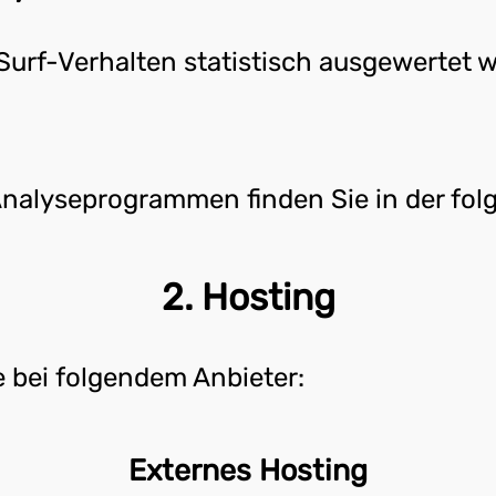
Surf-Verhalten statistisch ausgewertet w
 Analyseprogrammen finden Sie in der fo
2. Hosting
e bei folgendem Anbieter:
Externes Hosting