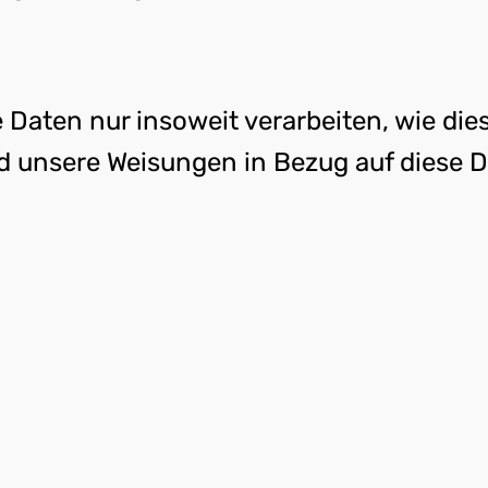
 Daten nur insoweit verarbeiten, wie dies
und unsere Weisungen in Bezug auf diese 