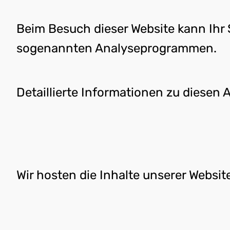
Beim Besuch dieser Website kann Ihr 
sogenannten Analyseprogrammen.
Detaillierte Informationen zu diesen
Wir hosten die Inhalte unserer Websit