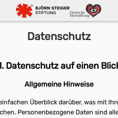
Datenschutz
1. Datenschutz auf einen Blic
Allgemeine Hinweise
einfachen Überblick darüber, was mit I
uchen. Personenbezogene Daten sind alle