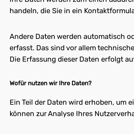
handeln, die Sie in ein Kontaktformul
Andere Daten werden automatisch ode
erfasst. Das sind vor allem technisch
Die Erfassung dieser Daten erfolgt au
Wofür nutzen wir Ihre Daten?
Ein Teil der Daten wird erhoben, um e
können zur Analyse Ihres Nutzerverh