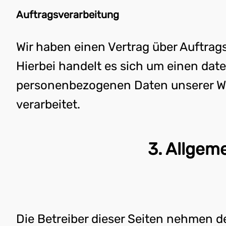
Auftragsverarbeitung
Wir haben einen Vertrag über Auftra
Hierbei handelt es sich um einen date
personenbezogenen Daten unserer We
verarbeitet.
3. Allgem
Die Betreiber dieser Seiten nehmen d