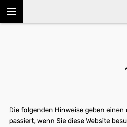
Menü öffnen
Die folgenden Hinweise geben einen 
passiert, wenn Sie diese Website bes