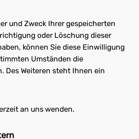
ger und Zweck Ihrer gespeicherten
richtigung oder Löschung dieser
haben, können Sie diese Einwilligung
bestimmten Umständen die
 Des Weiteren steht Ihnen ein
erzeit an uns wenden.
tern