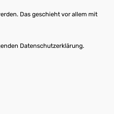
erden. Das geschieht vor allem mit
lgenden Datenschutzerklärung.